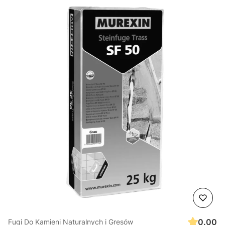
0.00
Fugi Do Kamieni Naturalnych i Gresów