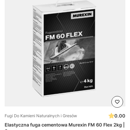
0.00
Fugi Do Kamieni Naturalnych i Gresów
Elastyczna fuga cementowa Murexin FM 60 Flex 2kg |