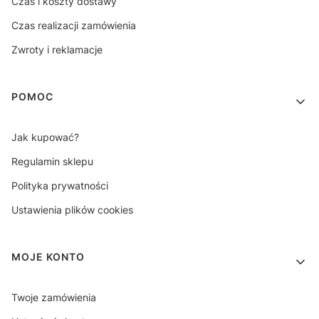
Czas i koszty dostawy
Czas realizacji zamówienia
Zwroty i reklamacje
POMOC
Jak kupować?
Regulamin sklepu
Polityka prywatności
Ustawienia plików cookies
MOJE KONTO
Twoje zamówienia