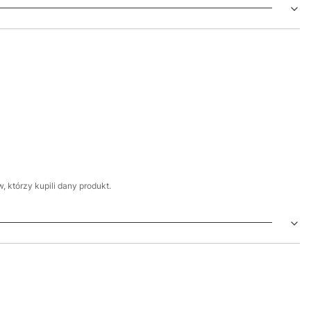
 którzy kupili dany produkt.