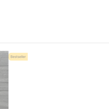
Bestseller