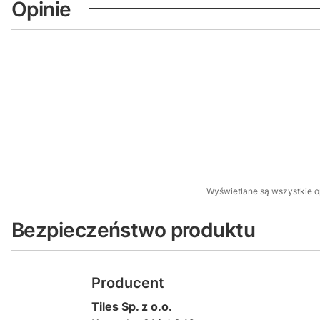
Opinie
Wyświetlane są wszystkie op
Bezpieczeństwo produktu
Producent
Tiles Sp. z o.o.