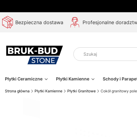
Bezpieczna dostawa
Profesjonalne doradzt
Płytki Ceramiczne
Płytki Kamienne
Schody i Parape
Strona główna
Płytki Kamienne
Płytki Granitowe
Cokół granitowy po