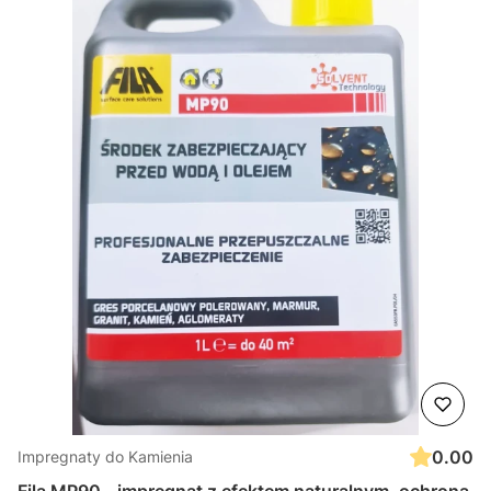
0.00
Impregnaty do Kamienia