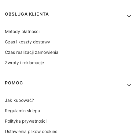
OBSŁUGA KLIENTA
Metody płatności
Czas i koszty dostawy
Czas realizacji zamówienia
Zwroty i reklamacje
POMOC
Jak kupować?
Regulamin sklepu
Polityka prywatności
Ustawienia plików cookies