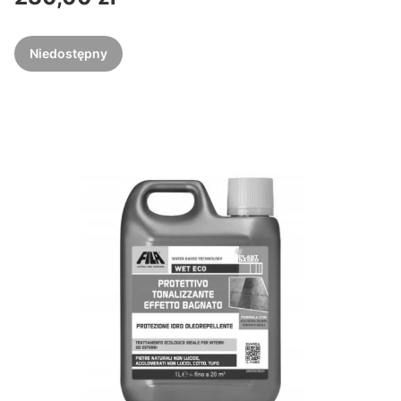
Niedostępny