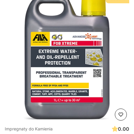
0.00
Impregnaty do Kamienia