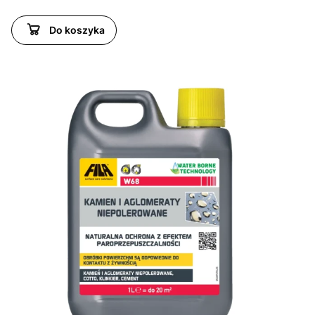
Do koszyka