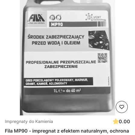
0.00
Impregnaty do Kamienia
Fila MP90 - impregnat z efektem naturalnym, ochrona