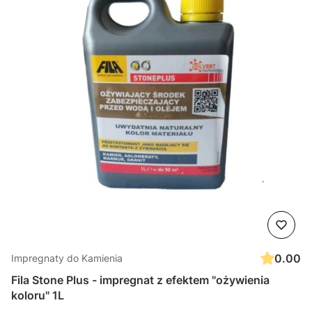
0.00
Impregnaty do Kamienia
Fila Stone Plus - impregnat z efektem "ożywienia
koloru" 1L