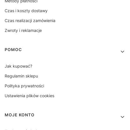
Metody płatności
Czas i koszty dostawy
Czas realizacji zamówienia
Zwroty i reklamacje
POMOC
Jak kupować?
Regulamin sklepu
Polityka prywatności
Ustawienia plików cookies
MOJE KONTO