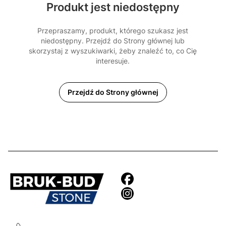
Produkt jest niedostępny
Przepraszamy, produkt, którego szukasz jest
niedostępny. Przejdź do Strony głównej lub
skorzystaj z wyszukiwarki, żeby znaleźć to, co Cię
interesuje.
Przejdź do Strony głównej