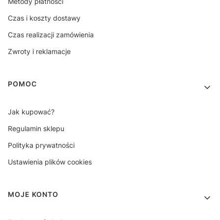
Metody płatności
Czas i koszty dostawy
Czas realizacji zamówienia
Zwroty i reklamacje
POMOC
Jak kupować?
Regulamin sklepu
Polityka prywatności
Ustawienia plików cookies
MOJE KONTO