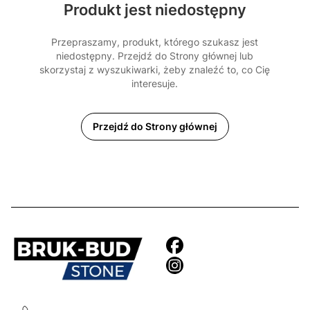
Produkt jest niedostępny
Przepraszamy, produkt, którego szukasz jest
niedostępny. Przejdź do Strony głównej lub
skorzystaj z wyszukiwarki, żeby znaleźć to, co Cię
interesuje.
Przejdź do Strony głównej